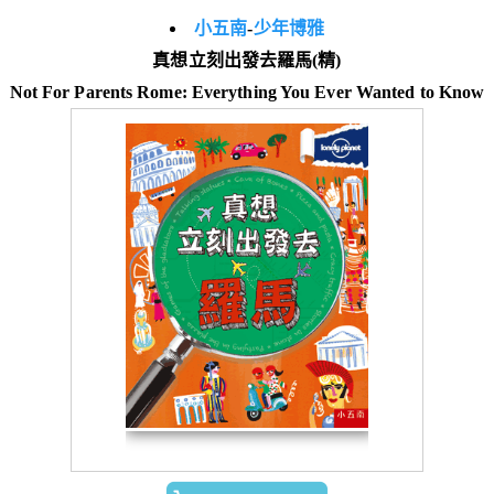
小五南
-
少年博雅
真想立刻出發去羅馬(精)
Not For Parents Rome: Everything You Ever Wanted to Know