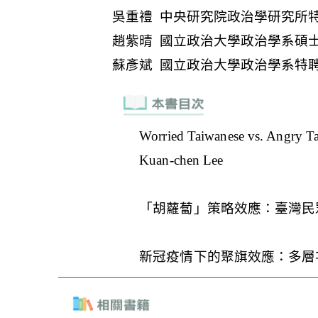
Worried Taiwanese vs. Angry Ta
Kuan-chen Lee
「胡蘿蔔」策略效應：臺灣民
新冠疫情下的聚旗效應：多