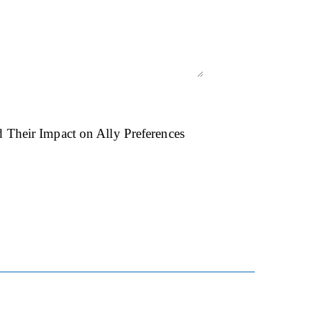
d Their Impact on Ally Preferences