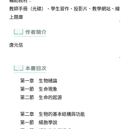
第一章 生物緒論
第一節 生命現象
第二節 生命的起源
第二章 生物的基本結構與功能
第一節 細胞學說