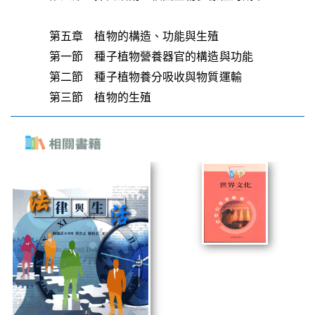
第五章 植物的構造、功能與生殖
第一節 種子植物營養器官的構造與功能
第二節 種子植物養分吸收與物質運輸
第三節 植物的生殖