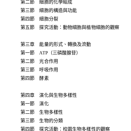
第二節 細胞的化學組成
第三節 細胞的構造與功能
第四節 細胞分裂
第五節 探究活動：動物細胞與植物細胞的觀察
第三章 能量的形式、轉換及流動
第一節 ATP（三磷酸腺苷）
第二節 光合作用
第三節 呼吸作用
第四節 酵素
第四章 演化與生物多樣性
第一節 演化
第二節 生物多樣性
第三節 生物的分類
第四節 探究活動：校園生物多樣性的觀察