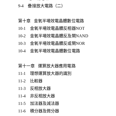
9-4 疊接放大電路（二）
第十章 金氧半場效電晶體數位電路
10-1 金氧半場效電晶體反相器NOT
10-2 金氧半場效電晶體反及閘NAND
10-3 金氧半場效電晶體反或閘NOR
10-4 金氧半場效電晶體數位電路
第十一章 運算放大器應用電路
11-1 理想運算放大器的識別
11-2 比較器
11-3 反相放大器
11-4 非反相放大器
11-5 加法器及減法器
11-6 積分器及微分器