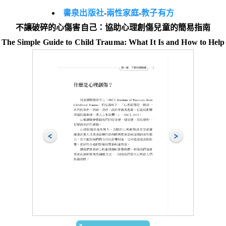
書泉出版社
-
兩性家庭
-
教子有方
不讓破碎的心傷害自己：協助心理創傷兒童的簡易指南
The Simple Guide to Child Trauma: What It Is and How to Help