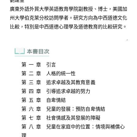
第 一 章 引言
第 二 章 人格的統一性
第 三 章 追求卓越及其教育意義
第 四 章 引導追求卓越的努力
第 五 章 自卑情結
第 六 章 兒童的發展：預防自卑情結
第 七 章 社會情感及其發展的障礙
第 八 章 兒童在家庭中的位置：情境與補償心
理