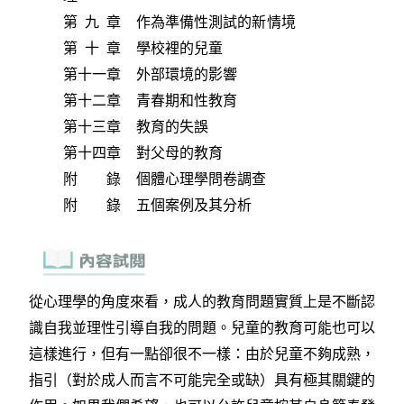
第 九 章 作為準備性測試的新情境
第 十 章 學校裡的兒童
第十一章 外部環境的影響
第十二章 青春期和性教育
第十三章 教育的失誤
第十四章 對父母的教育
附 錄 個體心理學問卷調查
附 錄 五個案例及其分析