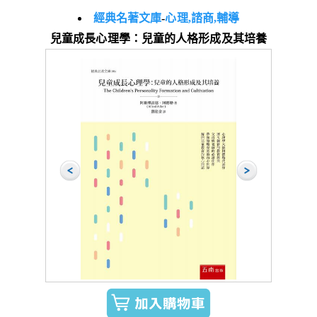
經典名著文庫
-
心理,諮商,輔導
兒童成長心理學：兒童的人格形成及其培養