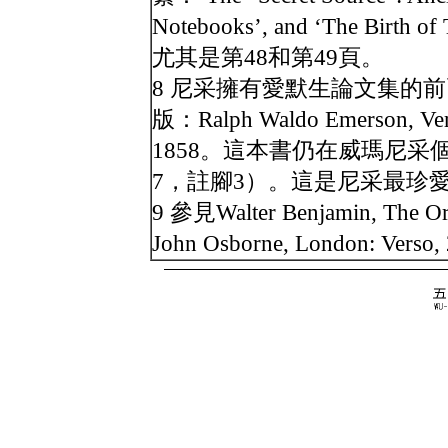
Notebooks’, and ‘The Birth of
尤其是第48和第49頁。
8 尼采擁有愛默生論文集的前
版：Ralph Waldo Emerson, Versu
1858。這本書仍在威瑪尼采個
7，註腳3）。這是尼采最珍
9 參見Walter Benjamin, The Ori
John Osborne, London: Verso,