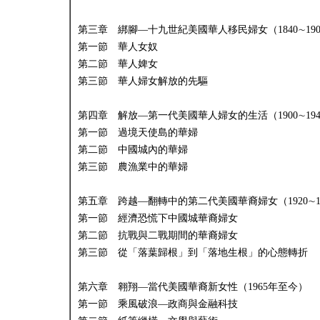
第三章 綁腳—十九世紀美國華人移民婦女（1840∼190
第一節 華人女奴
第二節 華人婢女
第三節 華人婦女解放的先驅
第四章 解放—第一代美國華人婦女的生活（1900∼194
第一節 過境天使島的華婦
第二節 中國城內的華婦
第三節 農漁業中的華婦
第五章 跨越—翻轉中的第二代美國華裔婦女（1920∼19
第一節 經濟恐慌下中國城華裔婦女
第二節 抗戰與二戰期間的華裔婦女
第三節 從「落葉歸根」到「落地生根」的心態轉折
第六章 翱翔—當代美國華裔新女性（1965年至今）
第一節 乘風破浪—政商與金融科技