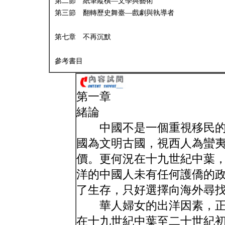
第二節 紙筆縱橫—文學與藝術
第三節 翻轉歷史舞臺—戲劇與執導者
第七章 不再沉默
參考書目
第一章
緒論
中國不是一個重視移民的
國為文明古國，視西人為蠻
價。更何況在十九世紀中葉
洋的中國人未有任何護僑的
了生存，只好選擇向海外尋
華人婦女的出洋因素，正
在十九世紀中葉至二十世紀