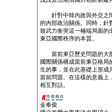
針對中韓內政與外交之間
的內部政治關係。同時，針
致武力衝突這一極端局面的
東亞國際秩序的本質。
當前東亞歷史問題的大部
國際關係構成當前東亞格局
生的事，並在此基礎上形成
當前問題。在這樣的意義上
相互對話。
金奉俊