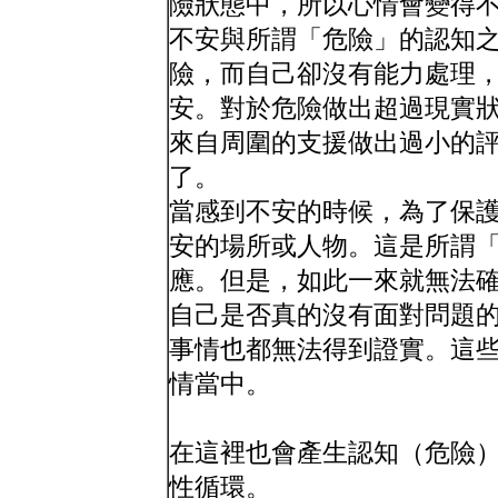
險狀態中，所以心情會變得
不安與所謂「危險」的認知
險，而自己卻沒有能力處理
安。對於危險做出超過現實
來自周圍的支援做出過小的
了。
當感到不安的時候，為了保
安的場所或人物。這是所謂
應。但是，如此一來就無法
自己是否真的沒有面對問題
事情也都無法得到證實。這
情當中。
在這裡也會產生認知（危險
性循環。