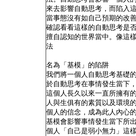
來去影響自動思考，而陷入
當事態沒有如自己預期的改
確認看看這樣的自動思考是
擅自認知的世界當中。像這
法
名為「基模」的陷阱
我們將一個人自動思考基礎
於自動思考在事情發生當下
這個人長久以來一直所擁有
人與生俱有的素質以及環境
個人的信念，成為此人內心
基模會影響事情發生當下所
個人「自己是弱小無力」這