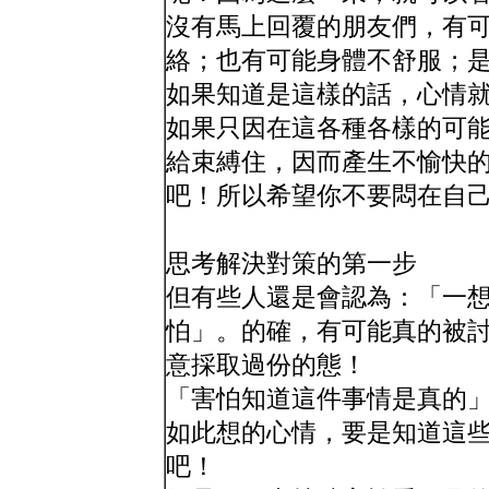
沒有馬上回覆的朋友們，有
絡；也有可能身體不舒服；
如果知道是這樣的話，心情
如果只因在這各種各樣的可
給束縛住，因而產生不愉快
吧！所以希望你不要悶在自
思考解決對策的第一步
但有些人還是會認為：「一
怕」。的確，有可能真的被
意採取過份的態！
「害怕知道這件事情是真的
如此想的心情，要是知道這
吧！