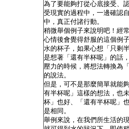
為了要能夠打從心底接受、
受現實的過程中，一邊確認
中，真正付諸行動。
稍微舉個例子來說明吧！經
心情後會覺得舒服的這個例
水的杯子，如果心想「只剩
是想著「還有半杯呢」的話
壓力的時候，將想法轉換為
的說法。
但是，可不是那麼簡單就能
有半杯呢」這樣的想法，也
杯」也好、「還有半杯呢」
是相同。
舉例來說，在我們所生活的
就可得到水的狀況下，即使