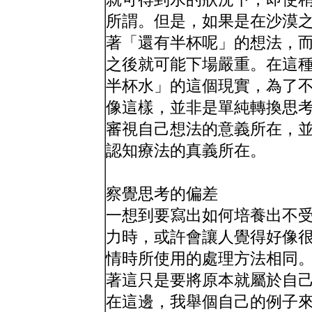
所謂。但是，如果是在沙漠
著「還有半杯呢」的想法，
之後就可能下場嚴重。在這
半杯水」的這個現實，為了
像這樣，並非是單純轉換思
審視自己想法的意義所在，
認知療法的真義所在。
察覺思考的偏差
一想到要寫出如何培養出不
力時，或許會讓人覺得好像
情時所使用的處理方法相同
著這只是要將原本就屬於自
在這邊，我舉個自己的例子