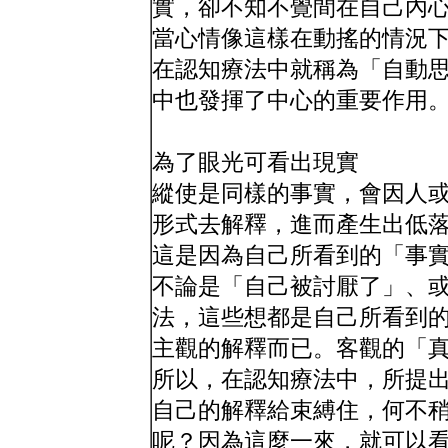
實，卻不知不覺間在自己內
當心情像這樣在動搖的情況
在認知療法中就稱為「自動
中也發揮了中心的重要作用
為了眼光可看出現實
縱使是同樣的事實，會因人
形式去解釋，進而產生出低
這是因為自己所看到的「事
不論是「自己被討厭了」、
法，這些想都是自己所看到
主觀的解釋而已。客觀的「
所以，在認知療法中，所提
自己的解釋給束縛住，何不
呢？因為這麼一來，就可以