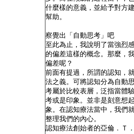
什麼樣的意義，並給予對方
幫助。
察覺出「自動思考」吧
至此為止，我說明了當強烈
的偏差這樣的概念。那麼，
偏差呢？
前面有提過，所謂的認知，
法之義。可將認知分為自動
考屬於比較表層，泛指當體
考或是印象。並非是刻意想
象。在認知療法當中，我們
整理我們的內心。
認知療法創始者的亞倫．Ｔ