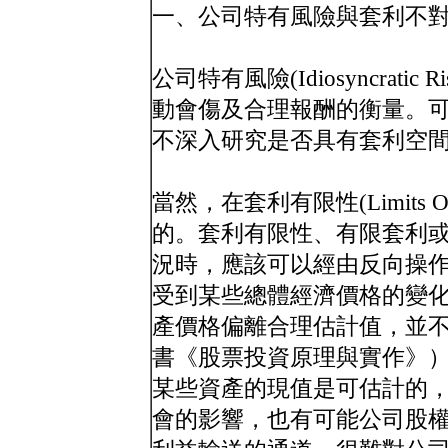
一、公司特有風險與套利不
公司特有風險(Idiosyncrat
動會傷及合理報酬的衡量。
不深入研究是否具有套利空
當然，在套利有限性(Limits O
的。套利有限性、有限套利
況時，應該可以經由反向操
受到某些總體經濟價格的變
產價格偏離合理估計值，並
書《股票投資原理與實作》
某些資產的現值是可估計的
會的影響，也有可能公司股