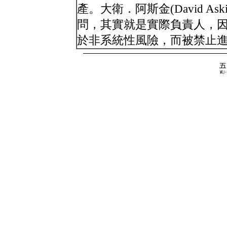
產。大衛．阿斯金(David A
問，其實就是實際負責人，
於非系統性風險，而被禁止進