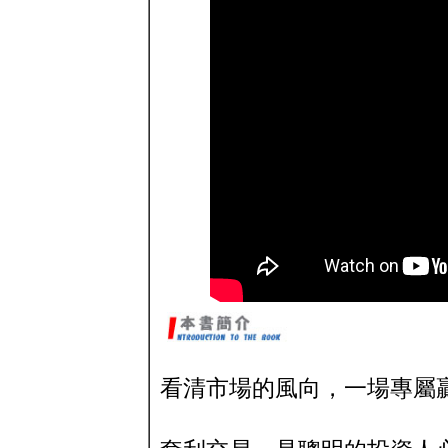
看清市場的風向，一場專屬