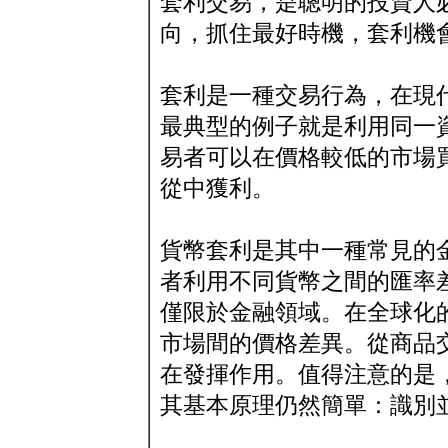
套利交易，是聰明的投資人
向，抓住最好時機，套利機
套利是一種交易行為，在現
最典型的例子就是利用同一
易者可以在價格較低的市場
從中獲利。
貨幣套利是其中一種常見的
者利用不同貨幣之間的匯率
僅限於金融領域。在全球化
市場間的價格差異。從商品
在發揮作用。值得注意的是
其基本原理仍然簡單：識別