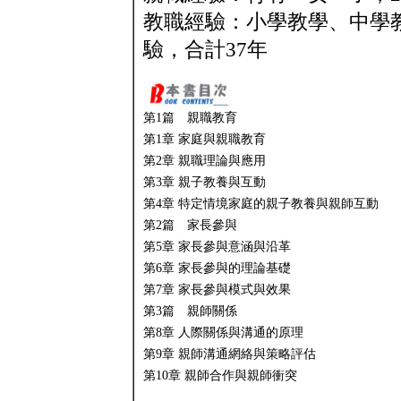
教職經驗：小學教學、中學
驗，合計37年
第1篇 親職教育
第1章 家庭與親職教育
第2章 親職理論與應用
第3章 親子教養與互動
第4章 特定情境家庭的親子教養與親師互動
第2篇 家長參與
第5章 家長參與意涵與沿革
第6章 家長參與的理論基礎
第7章 家長參與模式與效果
第3篇 親師關係
第8章 人際關係與溝通的原理
第9章 親師溝通網絡與策略評估
第10章 親師合作與親師衝突