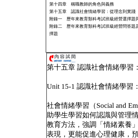
第十四章 稱職教師的角色與義務
第十五章 認識社會情緒學習：從理念到實踐
附錄一 歷年來教育類科考試班級經營選擇題
附錄二 歷年來教育類科考試班級經營問答題
擇題
第十五章 認識社會情緒學習
Unit 15-1 認識社會情緒
社會情緒學習（Social and Em
助學生學習如何認識與管理
教育方法，強調「情緒素養
表現，更能促進心理健康，