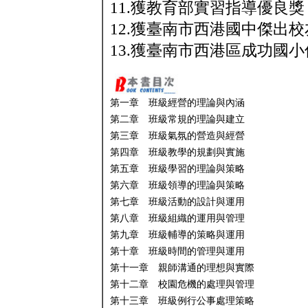
11.獲教育部實習指導優良獎
12.獲臺南市西港國中傑出校
13.獲臺南市西港區成功國
第一章 班級經營的理論與內涵
第二章 班級常規的理論與建立
第三章 班級氣氛的營造與經營
第四章 班級教學的規劃與實施
第五章 班級學習的理論與策略
第六章 班級領導的理論與策略
第七章 班級活動的設計與運用
第八章 班級組織的運用與管理
第九章 班級輔導的策略與運用
第十章 班級時間的管理與運用
第十一章 親師溝通的理想與實際
第十二章 校園危機的處理與管理
第十三章 班級例行公事處理策略