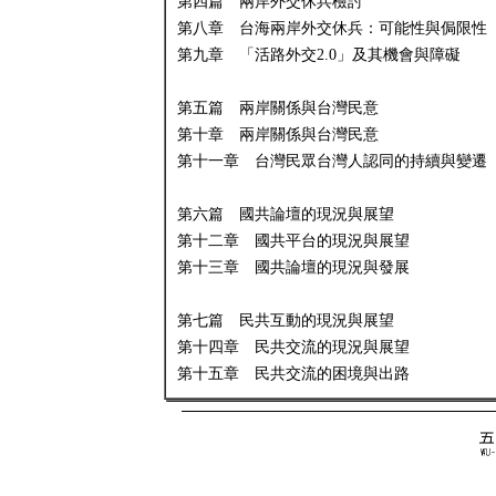
第四篇 兩岸外交休兵檢討
第八章 台海兩岸外交休兵：可能性與侷限性
第九章 「活路外交2.0」及其機會與障礙
第五篇 兩岸關係與台灣民意
第十章 兩岸關係與台灣民意
第十一章 台灣民眾台灣人認同的持續與變遷
第六篇 國共論壇的現況與展望
第十二章 國共平台的現況與展望
第十三章 國共論壇的現況與發展
第七篇 民共互動的現況與展望
第十四章 民共交流的現況與展望
第十五章 民共交流的困境與出路