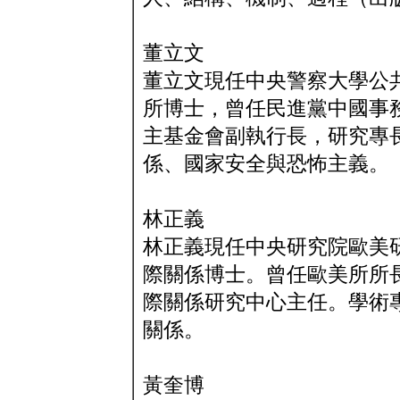
董立文
董立文現任中央警察大學公
所博士，曾任民進黨中國事
主基金會副執行長，研究專
係、國家安全與恐怖主義。
林正義
林正義現任中央研究院歐美
際關係博士。曾任歐美所所
際關係研究中心主任。學術
關係。
黃奎博