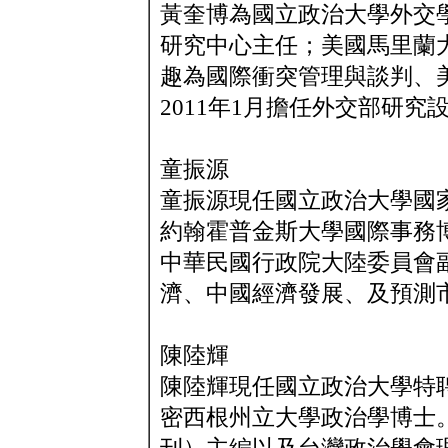
黃奎博為國立政治大學外交
研究中心主任；美國馬里蘭
趣為國際衝突管理與談判、美
2011年1月擔任外交部研究
童振源
童振源現任國立政治大學國
約翰霍普金斯大學國際事務博士
中華民國行政院大陸委員會
濟、中國經濟發展、及預測
陳陸輝
陳陸輝現任國立政治大學特
密西根州立大學政治學博士。