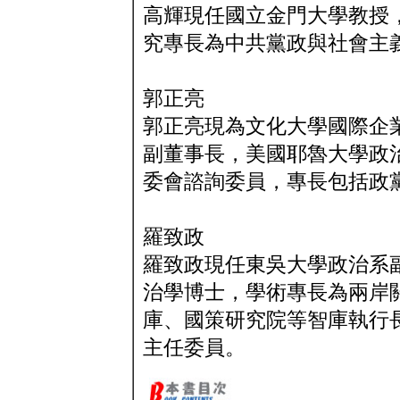
高輝現任國立金門大學教授
究專長為中共黨政與社會主
郭正亮
郭正亮現為文化大學國際企
副董事長，美國耶魯大學政治
委會諮詢委員，專長包括政
羅致政
羅致政現任東吳大學政治系
治學博士，學術專長為兩岸
庫、國策研究院等智庫執行
主任委員。