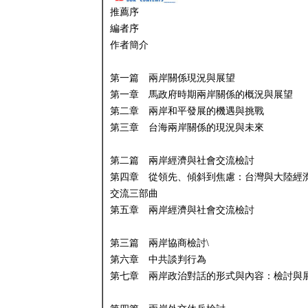
推薦序
編者序
作者簡介
第一篇 兩岸關係現況與展望
第一章 馬政府時期兩岸關係的概況與展望
第二章 兩岸和平發展的機遇與挑戰
第三章 台海兩岸關係的現況與未來
第二篇 兩岸經濟與社會交流檢討
第四章 從領先、傾斜到焦慮：台灣與大陸經
交流三部曲
第五章 兩岸經濟與社會交流檢討
第三篇 兩岸協商檢討\
第六章 中共談判行為
第七章 兩岸政治對話的形式與內容：檢討與