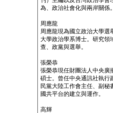
刊）主編以及台灣政治學會
為、政治社會化與兩岸關係
周應龍
周應龍現為國立政治大學選
大學政治學系博士。研究領
查、政黨與選舉。
張榮恭
張榮恭現任財團法人中央廣
碩士。曾任中央通訊社執行
民黨大陸工作會主任、副秘
國共平台的建立與運作。
高輝