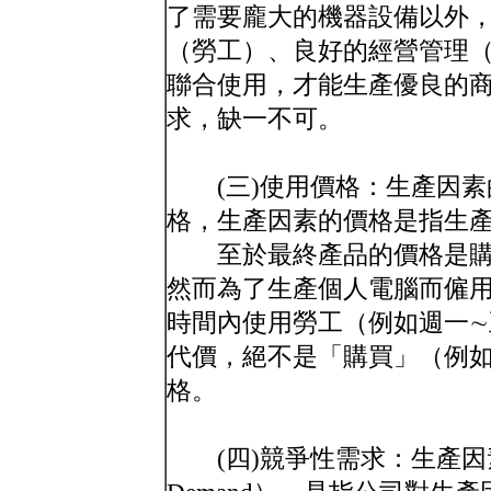
了需要龐大的機器設備以外
（勞工）、良好的經營管理
聯合使用，才能生產優良的
求，缺一不可。
(三)使用價格：生產因素
格，生產因素的價格是指生
至於最終產品的價格是購
然而為了生產個人電腦而僱
時間內使用勞工（例如週一
代價，絕不是「購買」（例
格。
(四)競爭性需求：生產因素的需