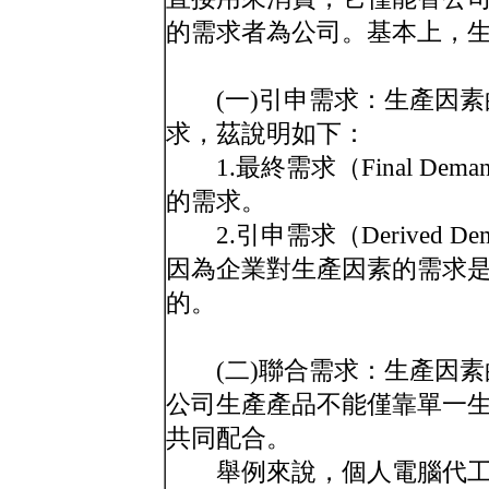
的需求者為公司。基本上，
(一)引申需求：生產因素
求，茲說明如下：
1.最終需求（Final De
的需求。
2.引申需求（Derived 
因為企業對生產因素的需求
的。
(二)聯合需求：生產因素的需求
公司生產產品不能僅靠單一
共同配合。
舉例來說，個人電腦代工