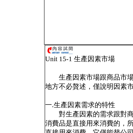
Unit 15-1 生產因素市場
生產因素市場跟商品市場
地方不必贅述，僅說明因素
一.生產因素需求的特性
對生產因素的需求跟對商
消費品是直接用來消費的，
直接用來消費，它僅能替公