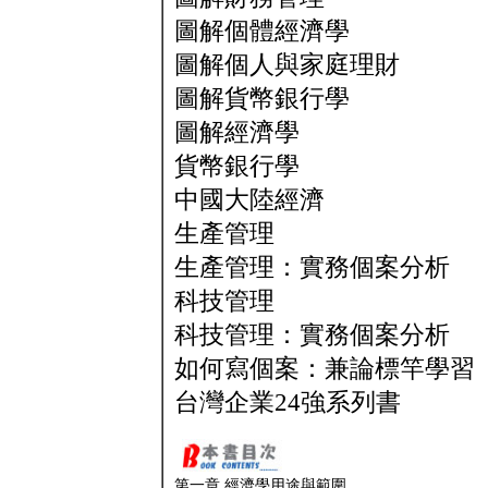
圖解個體經濟學
圖解個人與家庭理財
圖解貨幣銀行學
圖解經濟學
貨幣銀行學
中國大陸經濟
生產管理
生產管理：實務個案分析
科技管理
科技管理：實務個案分析
如何寫個案：兼論標竿學習
台灣企業24強系列書
第一章 經濟學用途與範圍