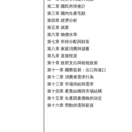
第二章 國民所得會計
第三章 國內生產毛額
第四章 經濟分析
第五章 就業
第六章 物價水準
第七章 所得分配與財富
第八章 家庭消費與儲蓄
第九章 直接投資
第十章 政府支出與租稅政策
第十一章 國際貿易：出口與進口
第十二章 消費者需求行為
第十三章 市場供給與需求
第十四章 產業結構與市場結構
第十五章 生產因素價格的決定
第十六章 勞動供需與薪資