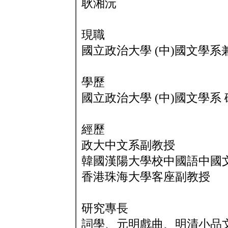
耿湘沅
現職
國立政治大學 (中)國文學系
學歷
國立政治大學 (中)國文學系
經歷
政大中文系副教授
韓國漢陽大學校中國語中國
香港珠海大學客座副教授
研究專長
詞學、元明戲曲、明清小品