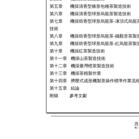
第五章 機採清香型條形包種茶製造技術
第六章 機採清香型球形烏龍茶製造技術
第七章 機採焙香型球形烏龍茶-凍頂式烏龍
技術
第八章 機採焙香型球形烏龍茶-鐵觀音茶製
第九章 機採焙香型球形烏龍茶-紅烏龍茶製
第十章 機採紅茶製造技術
第十一章 機採山茶製造技術
第十二章 機採臺灣橙茶製造技術
第十三章 機採茶精製作業
第十四章 擠壓式成形機製茶操作標準作業流
第十五章 結論
附錄 參考文獻