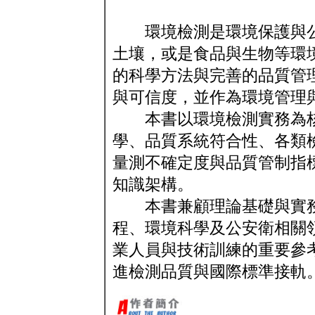
環境檢測是環境保護與公
土壤，或是食品與生物等環
的科學方法與完善的品質管
與可信度，並作為環境管理
本書以環境檢測實務為核
學、品質系統符合性、各類
量測不確定度與品質管制指
知識架構。
本書兼顧理論基礎與實務
程、環境科學及公安衛相關
業人員與技術訓練的重要參
進檢測品質與國際標準接軌