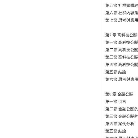
第五節 社群媒體
第六節 社群內容
第七節 思考與應
第7 章 高科技公關
第一節 高科技公
第二節 高科技公
第三節 高科技公
第四節 高科技公
第五節 結論
第六節 思考與應
第8 章 金融公關
第一節 引言
第二節 金融公關
第三節 金融公關
第四節 案例分析
第五節 結論