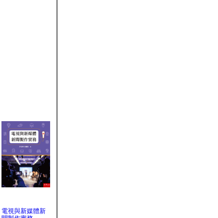
電視與新媒體新