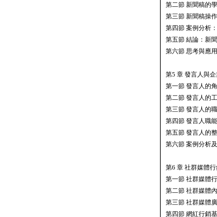
第二節 新聞稿的
第三節 新聞稿操
第四節 案例分析
第五節 結論：新
第六節 思考與應
第5 章 發言人與
第一節 發言人的
第二節 發言人的
第三節 發言人的
第四節 發言人職
第五節 發言人的
第六節 案例分析
第6 章 社群媒體
第一節 社群媒體
第二節 社群媒體
第三節 社群媒體
第四節 網紅行銷