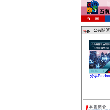
公共關係
分享Facebo