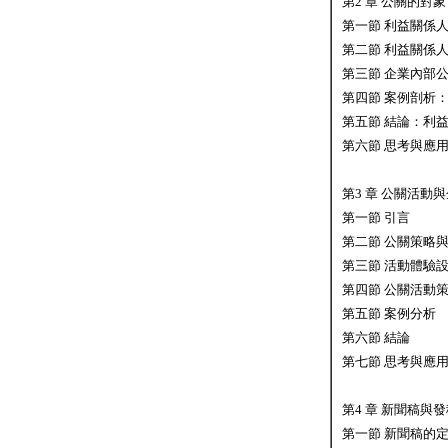
第2 章 公關的對
第一節 利益關係
第二節 利益關係
第三節 企業內部
第四節 案例剖析：
第五節 結論：利
第六節 思考與應
第3 章 公關活動
第一節 引言
第二節 公關策略
第三節 活動體驗
第四節 公關活動
第五節 案例分析
第六節 結論
第七節 思考與應
第4 章 新聞稿與
第一節 新聞稿的