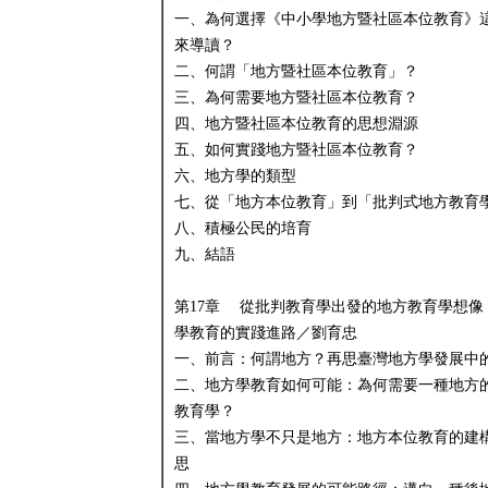
一、為何選擇《中小學地方暨社區本位教育》
來導讀？
二、何謂「地方暨社區本位教育」？
三、為何需要地方暨社區本位教育？
四、地方暨社區本位教育的思想淵源
五、如何實踐地方暨社區本位教育？
六、地方學的類型
七、從「地方本位教育」到「批判式地方教育
八、積極公民的培育
九、結語
第17章 從批判教育學出發的地方教育學想像
學教育的實踐進路／劉育忠
一、前言：何謂地方？再思臺灣地方學發展中
二、地方學教育如何可能：為何需要一種地方
教育學？
三、當地方學不只是地方：地方本位教育的建
思