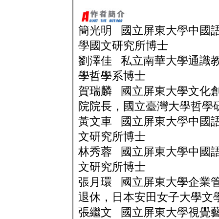
簡光明 國立屏東大學中國
學國文研究所博士
劉澤佳 私立南華大學通識
學哲學系博士
賀瑞麟 國立屏東大學文化
院院長，國立臺灣大學哲學
黃文車 國立屏東大學中國
文研究所博士
林秀蓉 國立屏東大學中國
文研究所博士
張月環 國立屏東大學企業
退休，日本安田女子大學文
張繼文 國立屏東大學視覺