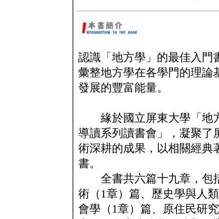
認識「地方學」的最佳入門
彙整地方學在各學門的理論
發展的豐富能量。
緣於國立屏東大學「地方
導讀系列讀書會」，凝聚了
術深耕的成果，以相關經典
書。
全書共六篇十九章，包括哲
術（1章）篇、歷史學與人類
會學（1章）篇、原住民研究