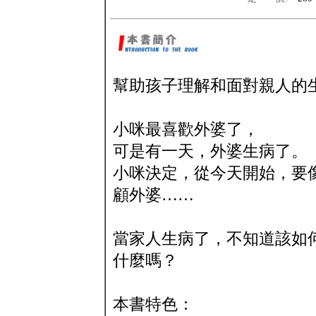
幫助孩子理解和面對親人的
小咪最喜歡外婆了，
可是有一天，外婆生病了。
小咪決定，從今天開始，要
顧外婆……
當家人生病了，不知道該如
什麼嗎？
本書特色：