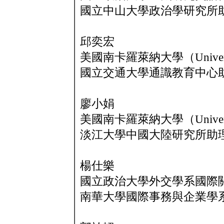
國立中山大學政治學研究所
邱奕宏
美國南卡羅萊納大學（Universit
國立交通大學通識教育中心
廖小娟
美國南卡羅萊納大學（Universit
淡江大學中國大陸研究所助
楊仕樂
國立政治大學外交學系國際
南華大學國際事務與企業學