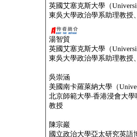
英國艾塞克斯大學（Universit
東吳大學政治學系助理教授
湯智貿
英國艾塞克斯大學（Universit
東吳大學政治學系助理教授
吳崇涵
美國南卡羅萊納大學（Universit
北京師範大學‧香港浸會大
教授
陳宗巖
國立政治大學亞太研究英語