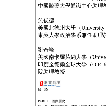
中國醫藥大學通識中心助理
吳俊德
美國北德州大學（University 
東吳大學政治學系兼任助理
劉奇峰
美國南卡羅萊納大學（Universit
印度金德爾全球大學（O.P. Jinda
院助理教授
緒 論
PART 1 國際層次