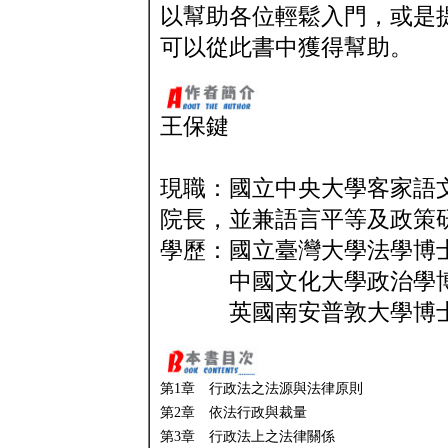
以幫助各位輕鬆入門，或是
可以從此書中獲得幫助。
王保鍵
現職：國立中央大學客家語
院長，並兼語言平等及政策
學歷：國立臺灣大學法學博
中國文化大學政治學
英國南安普敦大學博士
第1章 行政法之法源與法律原則
第2章 依法行政與裁量
第3章 行政法上之法律關係