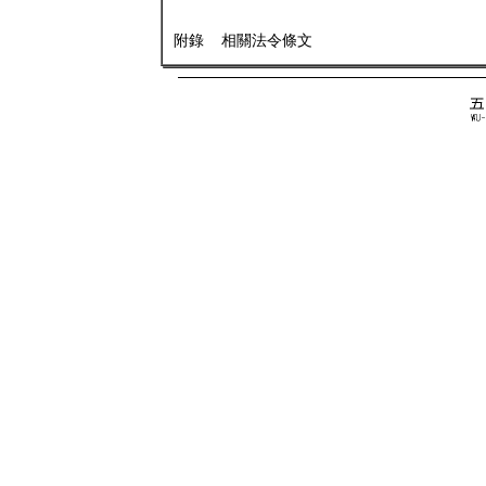
附錄 相關法令條文