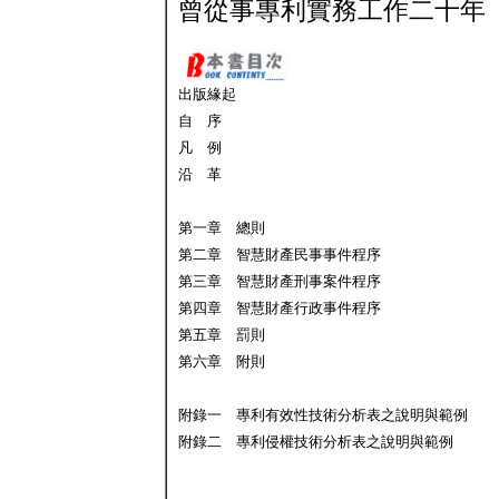
曾從事專利實務工作二十年
出版緣起
自 序
凡 例
沿 革
第一章 總則
第二章 智慧財產民事事件程序
第三章 智慧財產刑事案件程序
第四章 智慧財產行政事件程序
第五章 罰則
第六章 附則
附錄一 專利有效性技術分析表之說明與範例
附錄二 專利侵權技術分析表之說明與範例