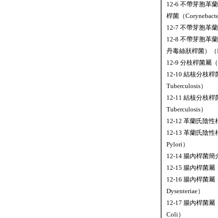
12-6 不帶芽胞
桿菌（Corynebacte
12-7 不帶芽胞革
12-8 不帶芽胞
丹毒絲狀桿菌）（Erysi
12-9 分枝桿菌屬（M
12-10 結核分枝桿菌
Tuberculosis）
12-11 結核分枝桿菌
Tuberculosis）
12-12 革蘭氏陰性
12-13 革蘭氏陰性
Pylori）
12-14 腸內桿菌簡介（
12-15 腸內桿菌屬
12-16 腸內桿菌屬
Dysenteriae）
12-17 腸內桿菌屬：大
Coli）