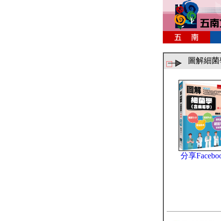
圖解細菌
分享Facebo