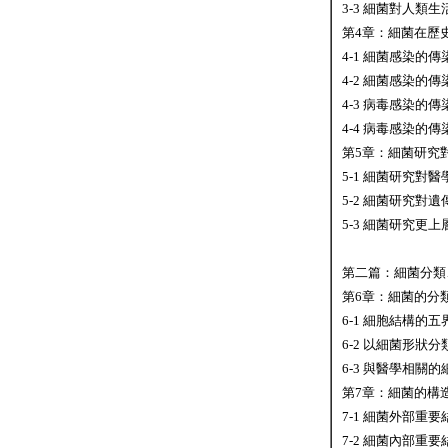
3-3 細菌對人
第4章：細菌在歷
4-1 細菌感染
4-2 細菌感染
4-3 病毒感染
4-4 病毒感染
第5章：細菌研究
5-1 細菌研究對
5-2 細菌研究
5-3 細菌研究
第二篇：細菌分類
第6章：細菌的分
6-1 細胞結構的
6-2 以細菌形狀
6-3 與醫學相關
第7章：細菌的構
7-1 細菌外部重
7-2 細菌內部重