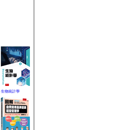
生物統計學