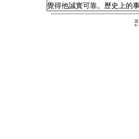
覺得他誠實可靠。歷史上的