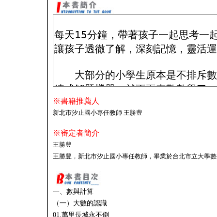
※書籍推薦人
新北市汐止國小專任教師 王勝豊
※審定者簡介
王勝豊
王勝豊，新北市汐止國小專任教師，畢業於台北市立大學數
一、數與計算
（一）大數的認識
01.萬里長城永不倒