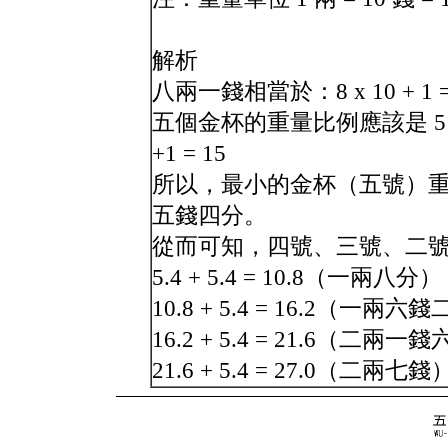
解析
八兩一錢相當於：8 x 10 + 1 
五個金杯的重量比例應該是 5：4：
+1 = 15
所以，最小的金杯（五號）重量為：
五錢四分。
從而可知，四號、三號、二
5.4 + 5.4 = 10.8（一兩八分）
10.8 + 5.4 = 16.2（一兩六
16.2 + 5.4 = 21.6（二兩一
21.6 + 5.4 = 27.0（二兩七錢