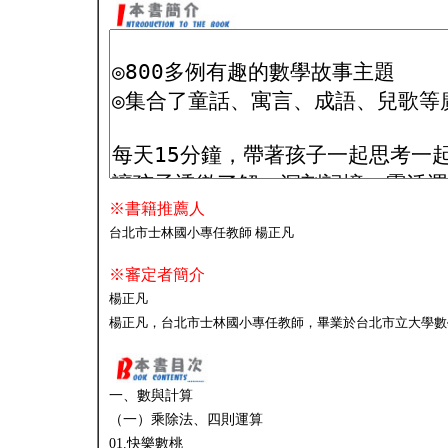
※書籍推薦人
台北市士林國小專任教師 楊正凡
※審定者簡介
楊正凡
楊正凡，台北市士林國小專任教師，畢業於台北市立大學數
一、數與計算
（一）乘除法、四則運算
01.快樂數桃