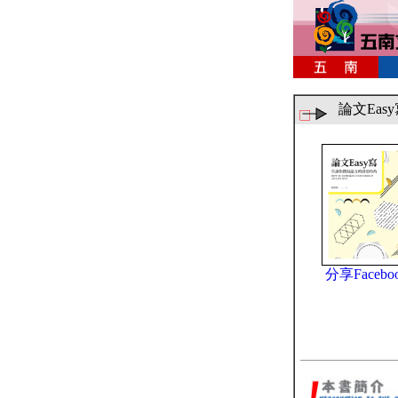
論文Ea
分享Facebo