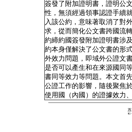
簽發了附加證明書，證明公
性，無須經過領事認證手續
入該公約，意味著取消了對
求，從而簡化公文書跨國流
約締約國簽發附加證明書涉
約本身僅解決了公文書的形
外效力問題，即域外公證文
是否可以產生和在來源國同
書同等效力等問題。本文首
公證工作的影響，隨後聚焦
使用國（內國）的證據效力