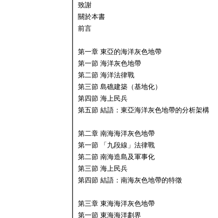
致謝
關於本書
前言
第一章 東亞的海洋灰色地帶
第一節 海洋灰色地帶
第二節 海洋法律戰
第三節 島礁建築（基地化）
第四節 海上民兵
第五節 結語：東亞海洋灰色地帶的分析架構
第二章 南海海洋灰色地帶
第一節 「九段線」法律戰
第二節 南海造島及軍事化
第三節 海上民兵
第四節 結語：南海灰色地帶的特徵
第三章 東海海洋灰色地帶
第一節 東海海洋劃界