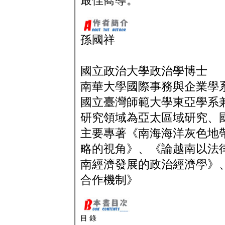
最佳嚮導。
孫國祥
國立政治大學政治學博士
南華大學國際事務與企業學
國立臺灣師範大學東亞學系
研究領域為亞太區域研究、
主要專著《南海海洋灰色地
略的視角》、《論越南以法
南經濟發展的政治經濟學》
合作機制》
目 錄