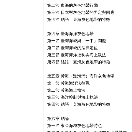
第二節 東海的灰色地帶行動
第三節 日本對灰色地帶的界定與回應
第四節 結語：東海灰色地帶的特徵
第四章 臺海海洋灰色地帶
第一節 臺灣海峽與「一中」問題
第二節 臺灣海峽的法律定位
第三節 臺海海洋控制與海上執法
第四節 結語：臺海灰色地帶的特徵
第五章 黃海（渤海灣）海洋灰色地帶
第一節 黃海海洋法律戰
第二節 黃海海上執法
第三節 海洋控制與海上執法
第四節 結語：黃海灰色地帶的特徵
第六章 結論
第一節 東亞海域灰色地帶特色