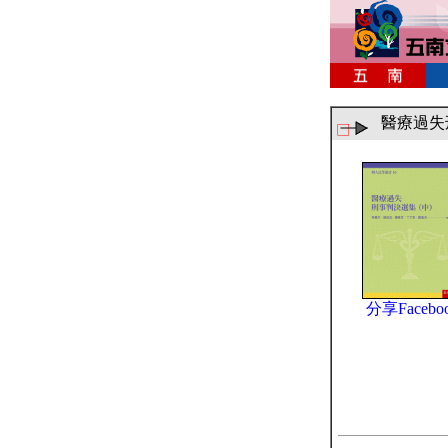
醫療過失
分享Facebo