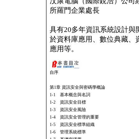
汶康電腦（國際銳浩）公司
所羅門企業處長
具有20多年資訊系統設計
於資料庫應用、數位典藏、
應用等。
自序
第1章 資訊安全與密碼學概論
1-1 基本概念與名詞
1-2 資訊安全目標
1-3 資訊安全風險
1-4 資訊安全管理的重要
1-5 資訊安全標準組織
1-6 管理系統標準