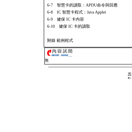
6-7 智慧卡的讀取：APDU命令與回應
6-8 IC 智慧卡程式：Java Applet
6-9 健保 IC 卡內容
6-10 健保 IC 卡的讀取
附錄 範例程式
無