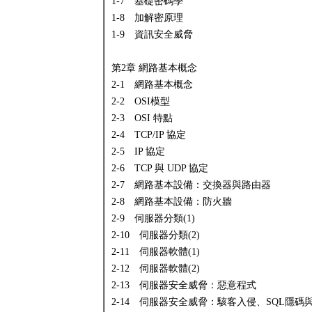
1-7 基礎密碼學
1-8 加解密原理
1-9 資訊安全威脅
第2章 網路基本概念
2-1 網路基本概念
2-2 OSI模型
2-3 OSI 特點
2-4 TCP/IP 協定
2-5 IP 協定
2-6 TCP 與 UDP 協定
2-7 網路基本設備：交換器與路由器
2-8 網路基本設備：防火牆
2-9 伺服器分類(1)
2-10 伺服器分類(2)
2-11 伺服器軟體(1)
2-12 伺服器軟體(2)
2-13 伺服器安全威脅：惡意程式
2-14 伺服器安全威脅：駭客入侵、SQL隱碼與