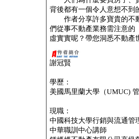
背後都有一個令人意想不到
作者分享許多寶貴的不動
們從事不動產業務需注意的
虛實實呢？帶您洞悉不動產
謝冠賢
學歷：
美國馬里蘭大學（UMUC) 
現職：
中國科技大學行銷與流通管
中華職訓中心講師