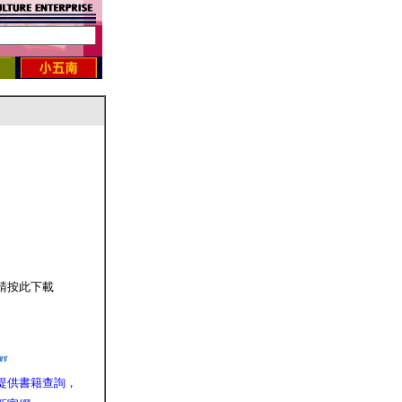
請按此下載
提供書籍查詢，