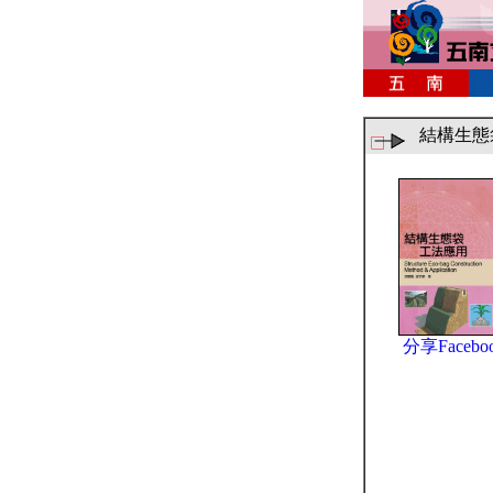
結構生態
分享Facebo